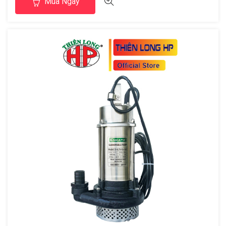
Mua Ngay