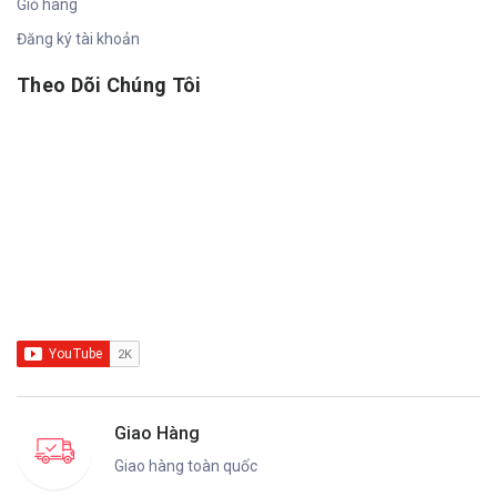
Giỏ hàng
Đăng ký tài khoản
Theo Dõi Chúng Tôi
Giao Hàng
Giao hàng toàn quốc