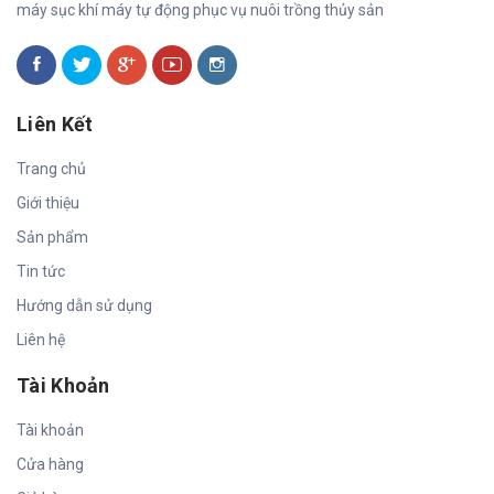
máy sục khí máy tự động phục vụ nuôi trồng thủy sản
Liên Kết
Trang chủ
Giới thiệu
Sản phẩm
Tin tức
Hướng dẫn sử dụng
Liên hệ
Tài Khoản
Tài khoản
Cửa hàng