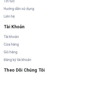
Tin tức
Hướng dẫn sử dụng
Liên hệ
Tài Khoản
Tài khoản
Cửa hàng
Giỏ hàng
Đăng ký tài khoản
Theo Dõi Chúng Tôi