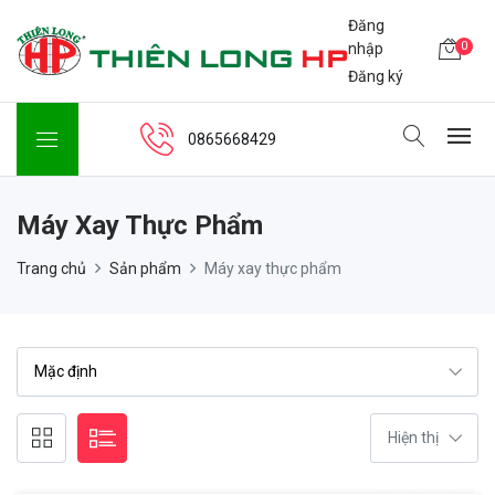
Đăng
0
nhập
Đăng ký
0865668429
Máy Xay Thực Phẩm
Trang chủ
Sản phẩm
Máy xay thực phẩm