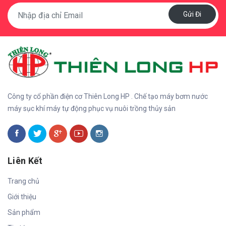
Gửi Đi
Công ty cổ phần điện cơ Thiên Long HP . Chế tạo máy bơm nước
máy sục khí máy tự động phục vụ nuôi trồng thủy sản
Liên Kết
Trang chủ
Giới thiệu
Sản phẩm