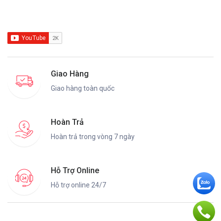
Giao Hàng
Giao hàng toàn quốc
Hoàn Trả
Hoàn trả trong vòng 7 ngày
Hỗ Trợ Online
Hỗ trợ online 24/7