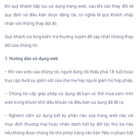
khi quý khách tiếp tục sử dụng trang web, sau khi các thay đổi về
quy định và điều kiện được đăng tải, có nghĩa là quý khách chấp
nhận với những thay đổi đó.
Quý khách vui lòng kiểm tra thường xuyên để cập nhật những thay
đổi của chúng tôi.
1. Hướng dẫn sử dụng web
– Khi vào web của chúng tôi, người dùng tối thiểu phải 18 tuổi hoặc
truy cập dưới sự giám sát của cha mẹ hay người giám hộ hợp pháp.
– Chúng tôi cấp giấy phép sử dụng để bạn có thể mua sắm trên
web trong khuôn khổ điều khoản và điều kiện sử dụng đã đề ra.
– Nghiêm cấm sử dụng bất kỳ phần nào của trang web này với
mục đích thương mại hoặc nhân danh bất kỳ đối tác thứ ba nào
nếu không được chúng tôi cho phép bằng văn bản. Nếu vi phạm bất