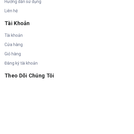
Hướng dẫn sử dụng
Liên hệ
Tài Khoản
Tài khoản
Cửa hàng
Giỏ hàng
Đăng ký tài khoản
Theo Dõi Chúng Tôi