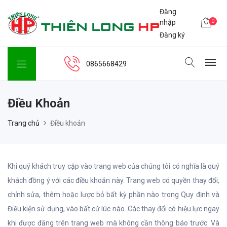
Đăng
0
nhập
Đăng ký
0865668429
Điều Khoản
Trang chủ
Điều khoản
Khi quý khách truy cập vào trang web của chúng tôi có nghĩa là quý
khách đồng ý với các điều khoản này. Trang web có quyền thay đổi,
chỉnh sửa, thêm hoặc lược bỏ bất kỳ phần nào trong Quy định và
Điều kiện sử dụng, vào bất cứ lúc nào. Các thay đổi có hiệu lực ngay
khi được đăng trên trang web mà không cần thông báo trước. Và