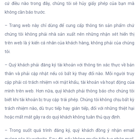
cứ điều nào trong đây, chúng tôi sẽ hủy giấy phép của bạn mà
không cần báo trước.
– Trang web này chỉ dùng để cung cấp thông tin sản phẩm chứ
chúng tôi không phải nhà sản xuất nên những nhận xét hiển thị
trên web là ý kiến cá nhân của khách hàng, không phải của chúng
tôi.
– Quý khách phải đăng ký tài khoản với thông tin xác thực về bản
thân và phải cập nhật nếu có bất kỳ thay đổi nào. Mỗi người truy
cập phải có trách nhiệm với mật khẩu, tài khoản và hoạt động của
mình trên web. Hơn nữa, quý khách phải thông báo cho chúng tôi
biết khi tài khoản bị truy cập trái phép. Chúng tôi không chịu bất kỳ
trách nhiệm nào, dù trực tiếp hay gián tiếp, đối với những thiệt hại
hoặc mất mát gây ra do quý khách không tuân thủ quy định.
– Trong suốt quá trình đăng ký, quý khách đồng ý nhận email