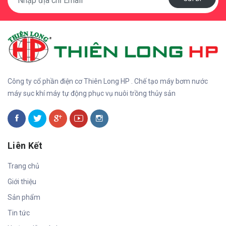
Công ty cổ phần điện cơ Thiên Long HP . Chế tạo máy bơm nước
máy sục khí máy tự động phục vụ nuôi trồng thủy sản
Liên Kết
Trang chủ
Giới thiệu
Sản phẩm
Tin tức