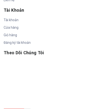
Liên hệ
Tài Khoản
Tài khoản
Cửa hàng
Giỏ hàng
Đăng ký tài khoản
Theo Dõi Chúng Tôi