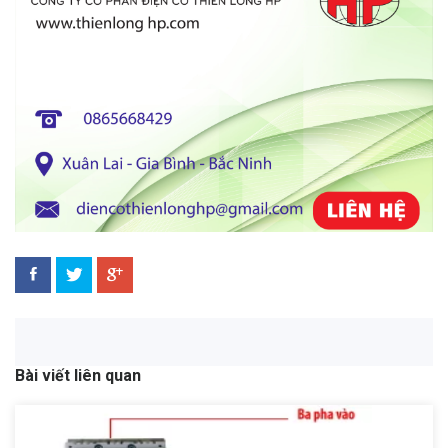
Bài viết liên quan