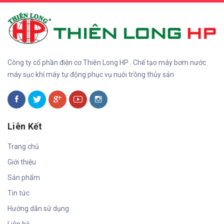
Công ty cổ phần điện cơ Thiên Long HP . Chế tạo máy bơm nước
máy sục khí máy tự động phục vụ nuôi trồng thủy sản
Liên Kết
Trang chủ
Giới thiệu
Sản phẩm
Tin tức
Hướng dẫn sử dụng