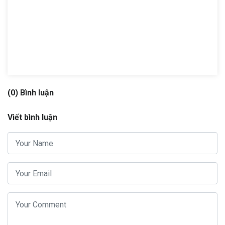
(0) Bình luận
Viết bình luận