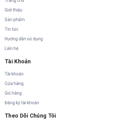
Trang chủ
Giới thiệu
Sản phẩm
Tin tức
Hướng dẫn sử dụng
Liên hệ
Tài Khoản
Tài khoản
Cửa hàng
Giỏ hàng
Đăng ký tài khoản
Theo Dõi Chúng Tôi