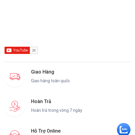
Giao Hàng
Giao hàng toàn quốc
Hoàn Trả
Hoàn trả trong vòng 7 ngày
Hỗ Trợ Online