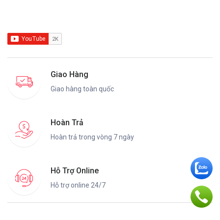
Giao Hàng
Giao hàng toàn quốc
Hoàn Trả
Hoàn trả trong vòng 7 ngày
Hỗ Trợ Online
Hỗ trợ online 24/7