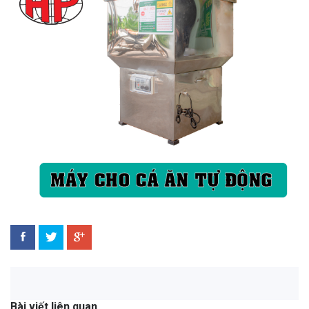
Bài viết liên quan