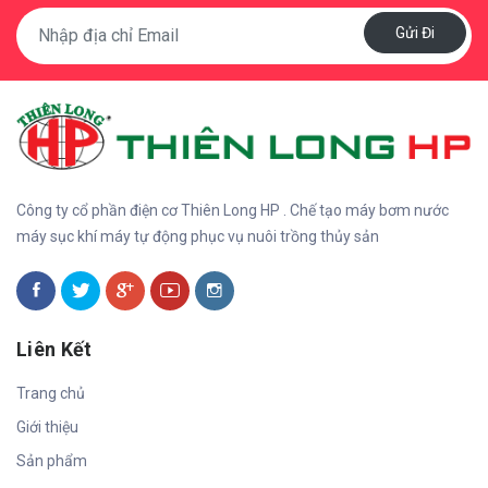
Gửi Đi
Công ty cổ phần điện cơ Thiên Long HP . Chế tạo máy bơm nước
máy sục khí máy tự động phục vụ nuôi trồng thủy sản
Liên Kết
Trang chủ
Giới thiệu
Sản phẩm