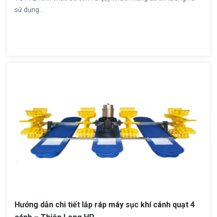
sử dụng...
Hướng dẫn chi tiết lắp ráp máy sục khí cánh quạt 4