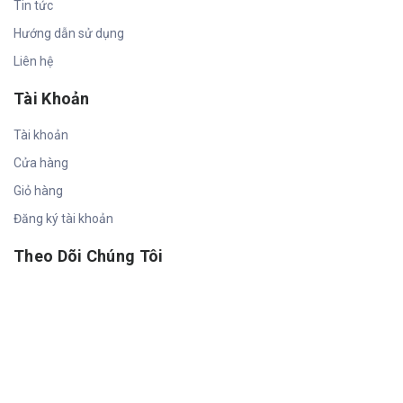
Tin tức
Hướng dẫn sử dụng
Liên hệ
Tài Khoản
Tài khoản
Cửa hàng
Giỏ hàng
Đăng ký tài khoản
Theo Dõi Chúng Tôi