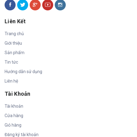
Liên Kết
Trang chủ
Giới thiệu
Sản phẩm
Tin tức
Hướng dẫn sử dụng
Liên hệ
Tài Khoản
Tài khoản
Cửa hàng
Giỏ hàng
Đăng ký tài khoản