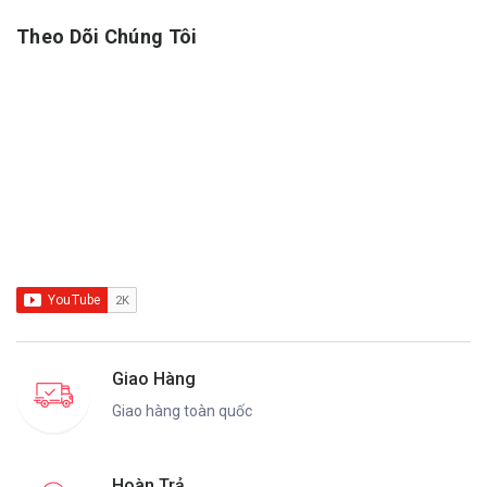
Theo Dõi Chúng Tôi
Giao Hàng
Giao hàng toàn quốc
Hoàn Trả