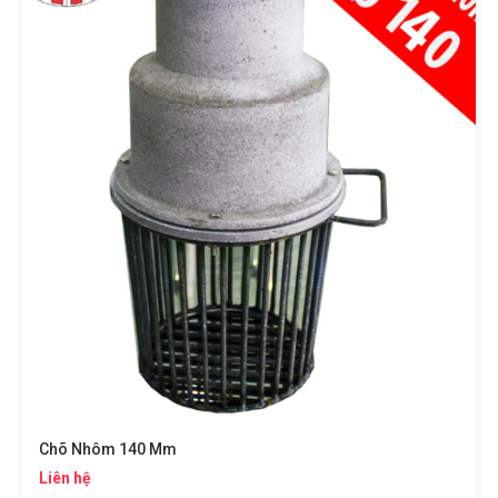
Chõ Nhôm 140 Mm
Liên hệ