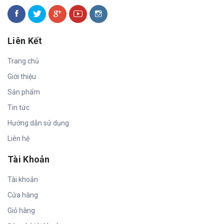
Liên Kết
Trang chủ
Giới thiệu
Sản phẩm
Tin tức
Hướng dẫn sử dụng
Liên hệ
Tài Khoản
Tài khoản
Cửa hàng
Giỏ hàng