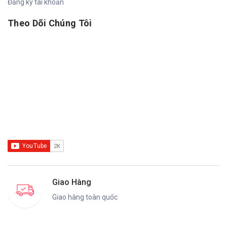
Đăng ký tài khoản
Theo Dõi Chúng Tôi
Giao Hàng
Giao hàng toàn quốc