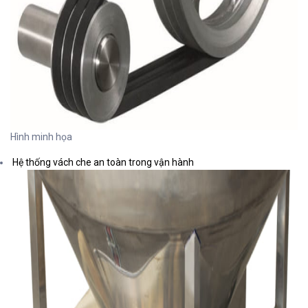
Hình minh họa
Hệ thống vách che an toàn trong vận hành