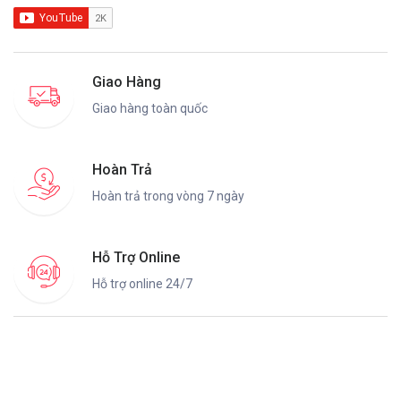
Giao Hàng
Giao hàng toàn quốc
Hoàn Trả
Hoàn trả trong vòng 7 ngày
Hỗ Trợ Online
Hỗ trợ online 24/7