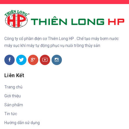
Công ty cổ phần điện cơ Thiên Long HP . Chế tạo máy bơm nước
máy sục khí máy tự động phục vụ nuôi trồng thủy sản
Liên Kết
Trang chủ
Giới thiệu
Sản phẩm
Tin tức
Hướng dẫn sử dụng