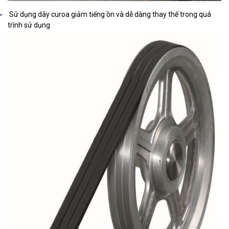
Sử dụng dây curoa giảm tiếng ồn và dễ dàng thay thế trong quá
trình sử dụng