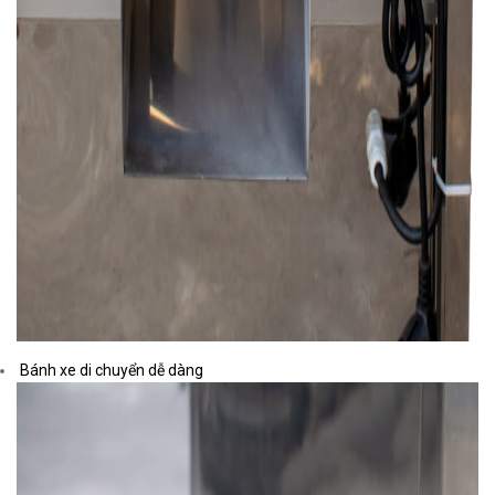
Bánh xe di chuyển dễ dàng