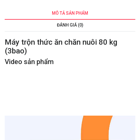
MÔ TẢ SẢN PHẨM
ĐÁNH GIÁ (0)
Máy trộn thức ăn chăn nuôi 80 kg
(3bao)
Video sản phẩm