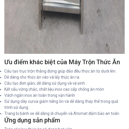
Ưu điểm khác biệt của Máy Trộn Thức Ăn
Cấu tạo trục trộn thẳng đứng giúp đảo đều thức ăn từ dưới lên.
Dễ dàng cho thức ăn vào và lấy thức ăn ra.
Cấu tạo đơn giản, dễ dàng sử dụng và vệ sinh.
Kết cấu vững chắc, chất liệu inox cao cấp chống ăn mòn.
Vách ngăn inox an toàn trong vận hành
Sử dụng dây curoa giảm tiếng ồn và dễ dàng thay thế trong quá
trình sử dụng
Trang bị bánh xe dễ dàng di chuyển và Atomat đảm bảo an toàn
Ứng dụng sản phẩm