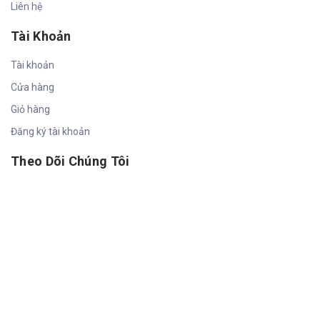
Liên hệ
Tài Khoản
Tài khoản
Cửa hàng
Giỏ hàng
Đăng ký tài khoản
Theo Dõi Chúng Tôi