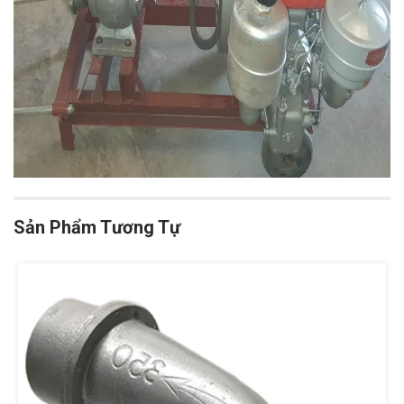
Sản Phẩm Tương Tự