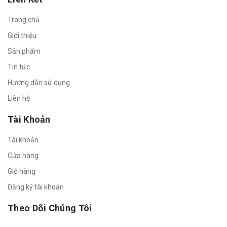
Trang chủ
Giới thiệu
Sản phẩm
Tin tức
Hướng dẫn sử dụng
Liên hệ
Tài Khoản
Tài khoản
Cửa hàng
Giỏ hàng
Đăng ký tài khoản
Theo Dõi Chúng Tôi