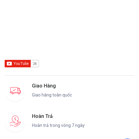
Giao Hàng
Giao hàng toàn quốc
Hoàn Trả
Hoàn trả trong vòng 7 ngày