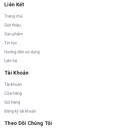
Liên Kết
Trang chủ
Giới thiệu
Sản phẩm
Tin tức
Hướng dẫn sử dụng
Liên hệ
Tài Khoản
Tài khoản
Cửa hàng
Giỏ hàng
Đăng ký tài khoản
Theo Dõi Chúng Tôi