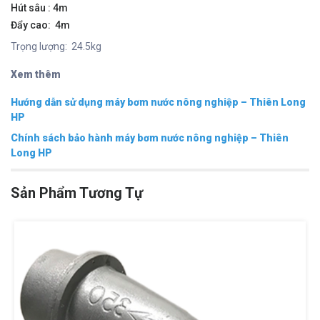
Hút sâu : 4m
Đẩy cao: 4m
Trọng lượng: 24.5kg
Xem thêm
Hướng dẫn sử dụng máy bơm nước nông nghiệp – Thiên Long
HP
Chính sách bảo hành máy bơm nước nông nghiệp – Thiên
Long HP
Sản Phẩm Tương Tự