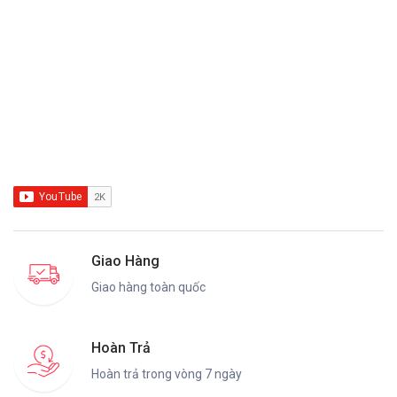
Giao Hàng
Giao hàng toàn quốc
Hoàn Trả
Hoàn trả trong vòng 7 ngày