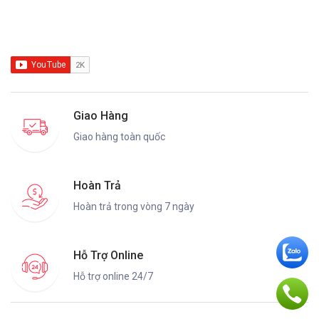
Giao Hàng
Giao hàng toàn quốc
Hoàn Trả
Hoàn trả trong vòng 7 ngày
Hỗ Trợ Online
Hỗ trợ online 24/7