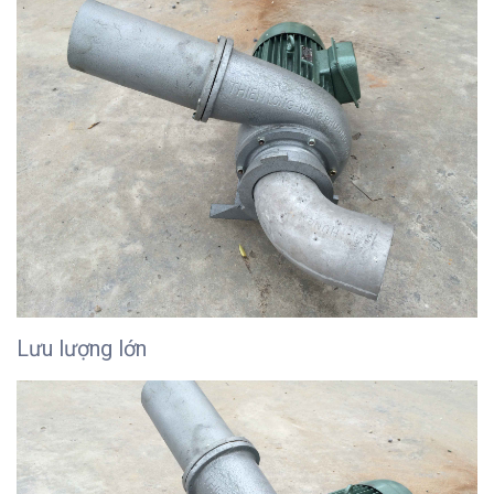
Lưu lượng lớn