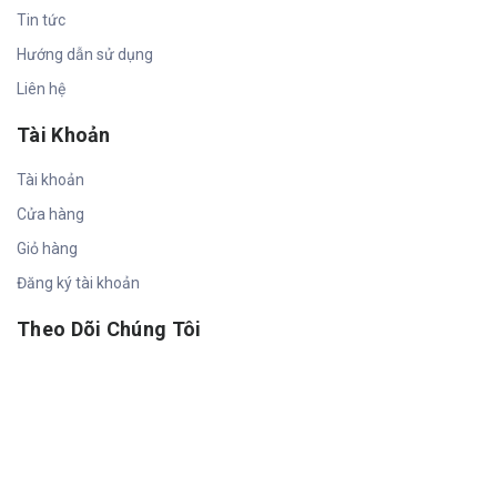
Tin tức
Hướng dẫn sử dụng
Liên hệ
Tài Khoản
Tài khoản
Cửa hàng
Giỏ hàng
Đăng ký tài khoản
Theo Dõi Chúng Tôi