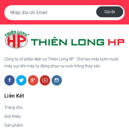
Gửi Đi
Công ty cổ phần điện cơ Thiên Long HP . Chế tạo máy bơm nước
máy sục khí máy tự động phục vụ nuôi trồng thủy sản
Liên Kết
Trang chủ
Giới thiệu
Sản phẩm