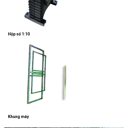
Hộp số 1:10
Khung máy