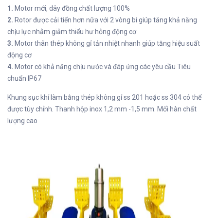
1.
Motor mới, dây đồng chất lượng 100%
2.
Rotor được cải tiến hơn nữa với 2 vòng bi giúp tăng khả năng
chịu lực nhằm giảm thiểu hư hỏng động cơ
3.
Motor thân thép không gỉ tản nhiệt nhanh giúp tăng hiệu suất
động cơ
4.
Motor có khả năng chịu nước và đáp ứng các yêu cầu Tiêu
chuẩn IP67
Khung sục khí làm bằng thép không gỉ ss 201 hoặc ss 304 có thể
được tùy chỉnh. Thanh hộp inox 1,2 mm -1,5 mm. Mối hàn chất
lượng cao