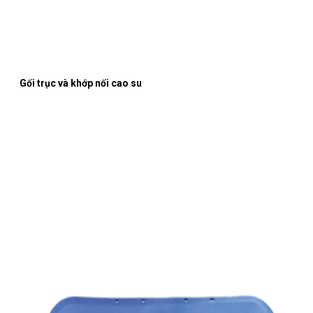
Gối trục và khớp nối cao su