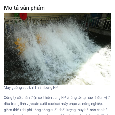
Mô tả sản phẩm
Máy guồng sục khí Thiên Long HP
Công ty cổ phần điện cơ Thiên Long HP chúng tôi tự hào là đơn vị đi
đầu trong lĩnh vực sản xuất các loại máy phục vụ nông nghiệp,
giảm thiểu chi phí, tăng năng suất chất lượng thủy hải sản cho bà