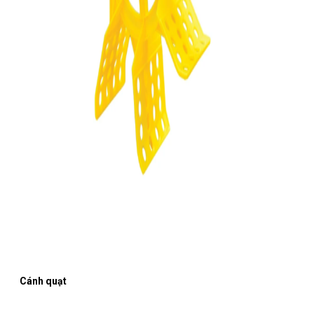
Cánh quạt