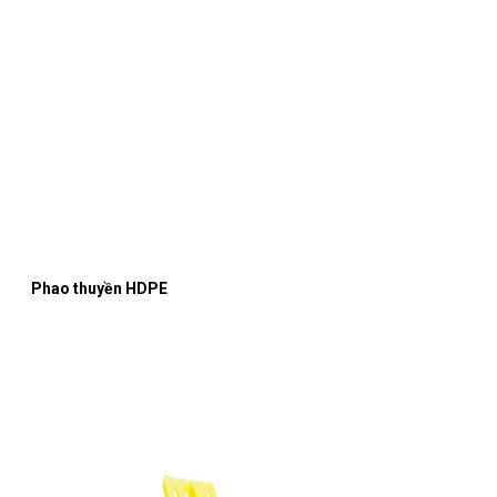
Phao thuyền HDPE